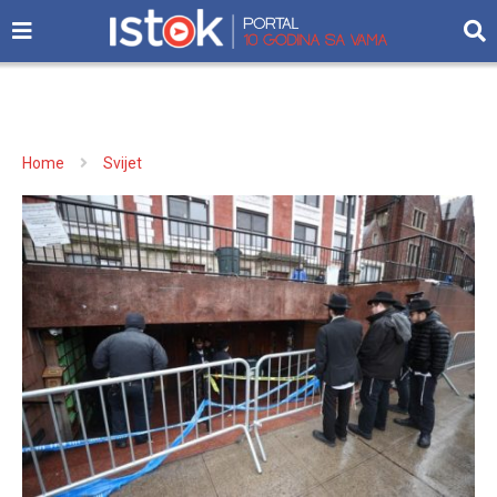
Home
Svijet