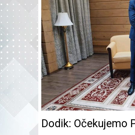
Dodik: Očekujemo P