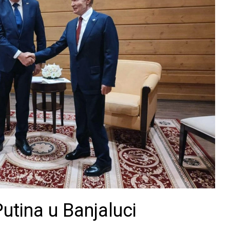
utina u Banjaluci