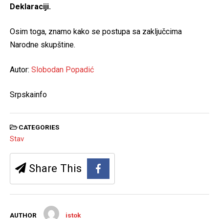
Deklaraciji.
Osim toga, znamo kako se postupa sa zaključcima
Narodne skupštine.
Autor:
Slobodan Popadić
Srpskainfo
CATEGORIES
Stav
Share This
AUTHOR
istok