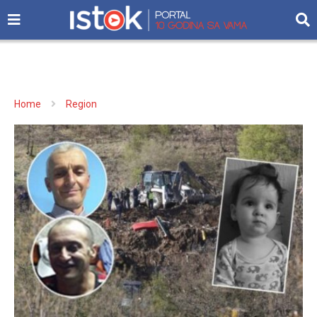
Home
Region