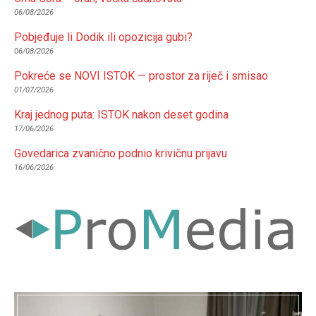
06/08/2026
Pobjeđuje li Dodik ili opozicija gubi?
06/08/2026
Pokreće se NOVI ISTOK — prostor za riječ i smisao
01/07/2026
Kraj jednog puta: ISTOK nakon deset godina
17/06/2026
Govedarica zvanično podnio krivičnu prijavu
16/06/2026