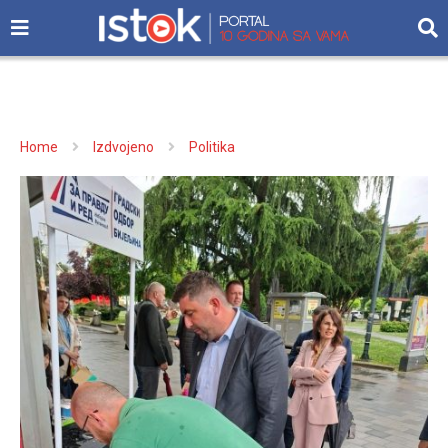
Home
Izdvojeno
Politika