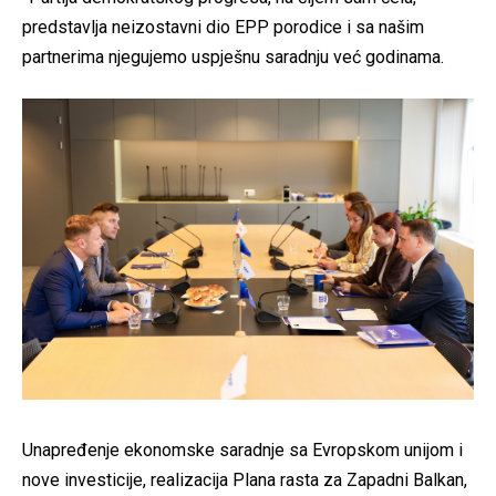
predstavlja neizostavni dio EPP porodice i sa našim
partnerima njegujemo uspješnu saradnju već godinama.
Unapređenje ekonomske saradnje sa Evropskom unijom i
nove investicije, realizacija Plana rasta za Zapadni Balkan,