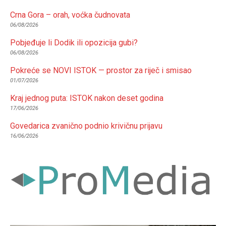
Crna Gora – orah, voćka čudnovata
06/08/2026
Pobjeđuje li Dodik ili opozicija gubi?
06/08/2026
Pokreće se NOVI ISTOK — prostor za riječ i smisao
01/07/2026
Kraj jednog puta: ISTOK nakon deset godina
17/06/2026
Govedarica zvanično podnio krivičnu prijavu
16/06/2026