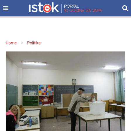
Home
Politika