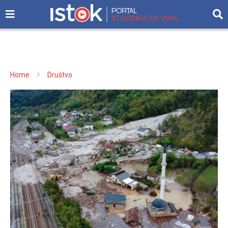
Home
Društvo