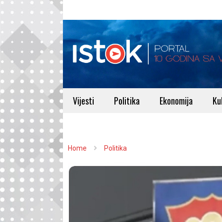
Vijesti
Politika
Ekonomija
Ku
Home
Politika