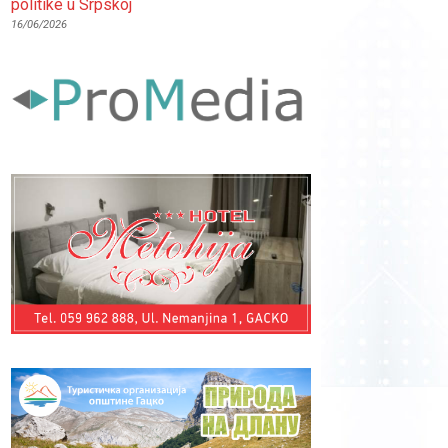
politike u Srpskoj
16/06/2026