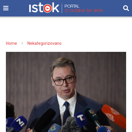
Home
Nekategorizovano