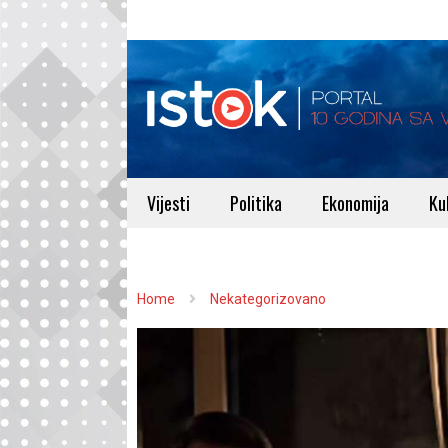
Vijesti
Politika
Ekonomija
Ku
Home
Nekategorizovano