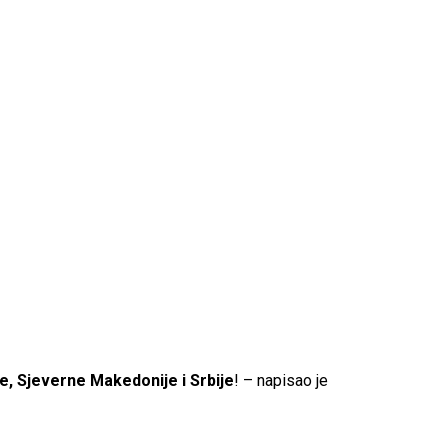
e, Sjeverne Makedonije i Srbije
! – napisao je