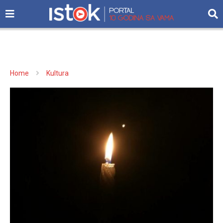
Home
Kultura