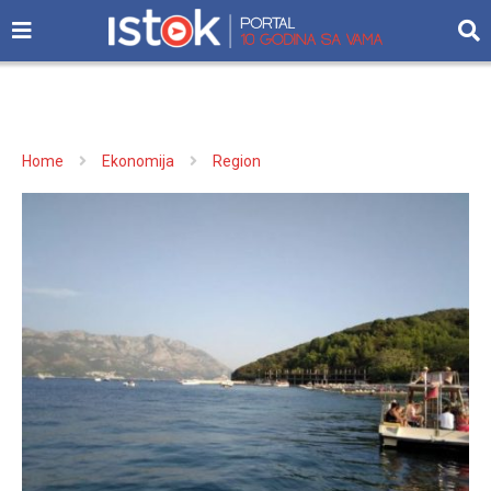
Home
Ekonomija
Region