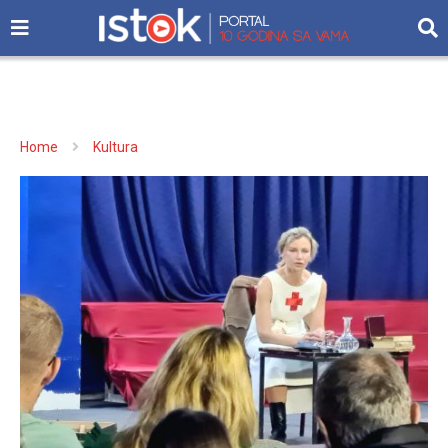
Home
Kultura