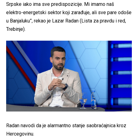
Srpske iako ima sve predispozicije. Mi imamo naš
elektro-energetski sektor koji zarađuje, ali sve pare odoše
u Banjaluku”, rekao je Lazar Radan (Lista za pravdu i red,
Trebinje).
Radan navodi da je alarmantno stanje saobraćajnica kroz
Hercegovinu.