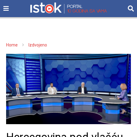
Home
Izdvojeno