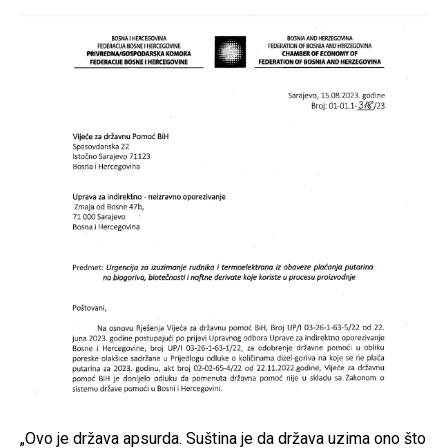
„Ovo je država apsurda. Suština je da država uzima ono što