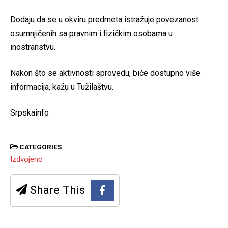
Dodaju da se u okviru predmeta istražuje povezanost
osumnjičenih sa pravnim i fizičkim osobama u
inostranstvu.
Nakon što se aktivnosti sprovedu, biće dostupno više
informacija, kažu u Tužilaštvu.
Srpskainfo
CATEGORIES
Izdvojeno
Share This