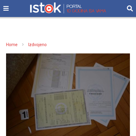
Home
Izdvojeno