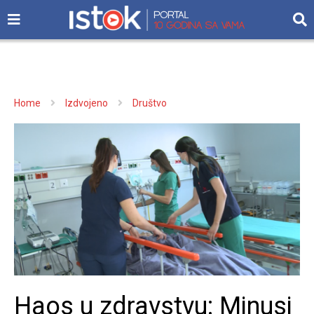
Home
Izdvojeno
Društvo
Haos u zdravstvu: Minusi