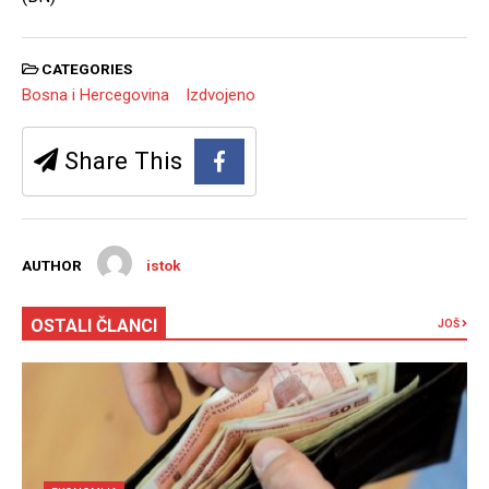
CATEGORIES
Bosna i Hercegovina
Izdvojeno
Share This
AUTHOR
istok
OSTALI ČLANCI
JOŠ