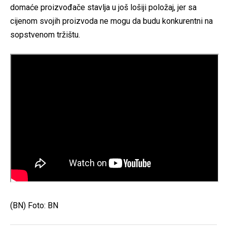
domaće proizvođače stavlja u još lošiji položaj, jer sa
cijenom svojih proizvoda ne mogu da budu konkurentni na
sopstvenom tržištu.
(BN) Foto: BN