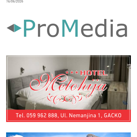
16/06/2026