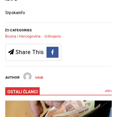
Srpskainfo
CATEGORIES
Bosna i Hercegovina
Izdvojeno
Share This
AUTHOR
istok
OSTALI ČLANCI
JOŠ