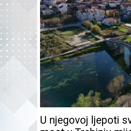
U njegovoj ljepoti s