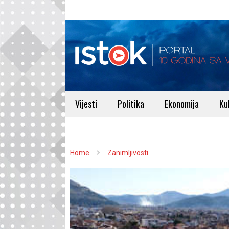
Vijesti
Politika
Ekonomija
Ku
Home
Zanimljivosti