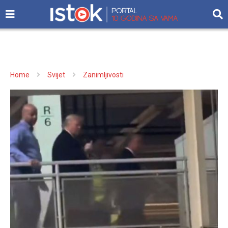
Home
Svijet
Zanimljivosti