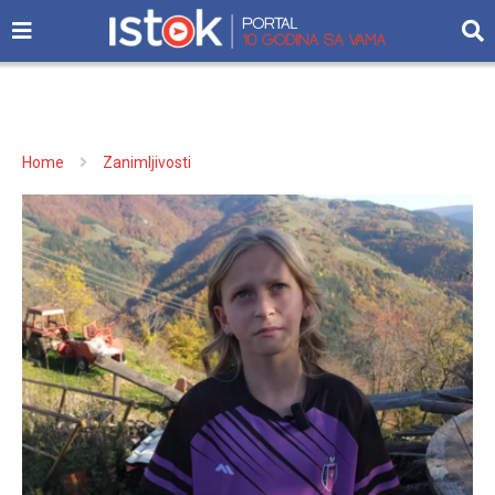
Home
Zanimljivosti