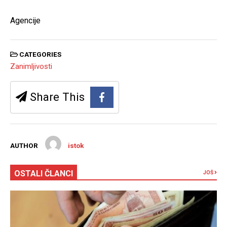
Agencije
CATEGORIES
Zanimljivosti
Share This
AUTHOR
istok
OSTALI ČLANCI
JOŠ