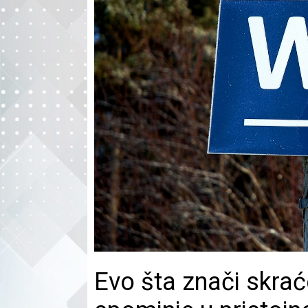
Evo šta znači skrać