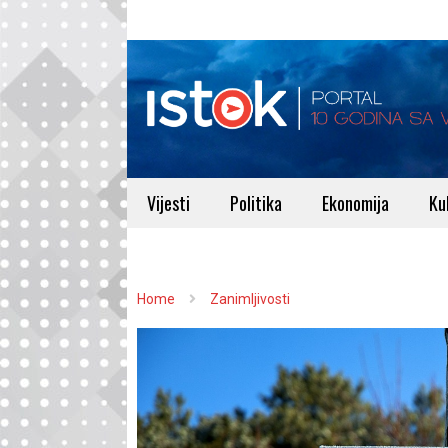
Vijesti
Politika
Ekonomija
Ku
Home
Zanimljivosti