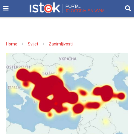
Home
Svijet
Zanimljivosti