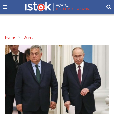
Home
Svijet