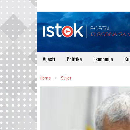
Vijesti
Politika
Ekonomija
Ku
Home
Svijet