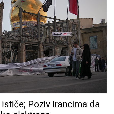
ističe; Poziv Irancima da