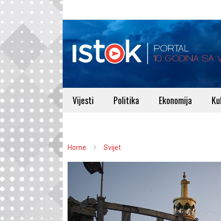
Vijesti
Politika
Ekonomija
Ku
Home
Svijet