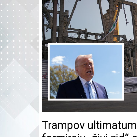
Trampov ultimatum 