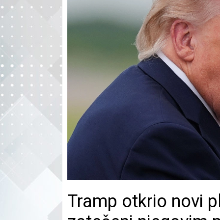
Tramp otkrio novi p