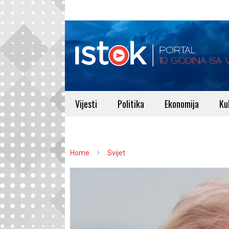
Vijesti
Politika
Ekonomija
Ku
Home
Svijet