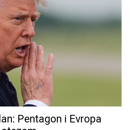
lan: Pentagon i Evropa