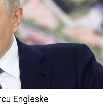
srcu Engleske