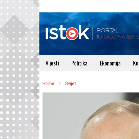
Vijesti
Politika
Ekonomija
Ku
Home
Svijet