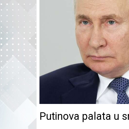
Putinova palata u 