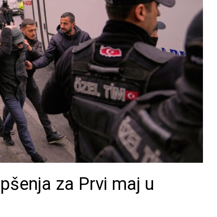
apšenja za Prvi maj u