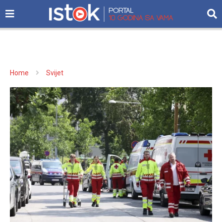
Home
Svijet