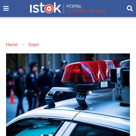
Home
Svijet