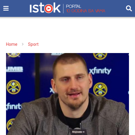
Home
Sport