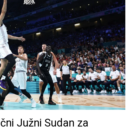
lični Južni Sudan za