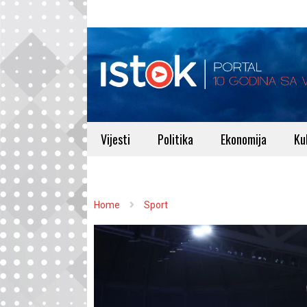
Vijesti
Politika
Ekonomija
Ku
Home
Sport