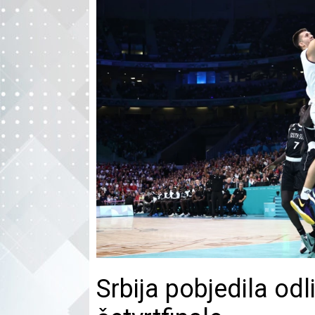
Srbija pobjedila od