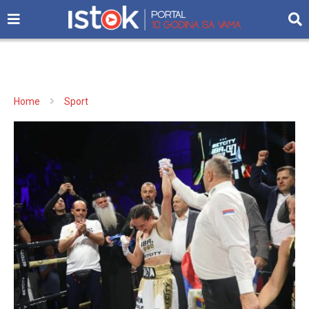
Home
Sport