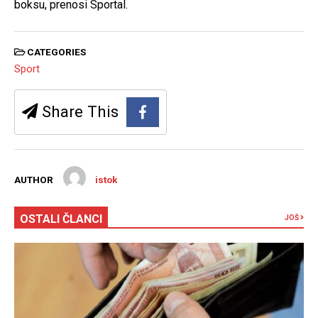
boksu, prenosi Sportal.
CATEGORIES
Sport
Share This
AUTHOR
istok
OSTALI ČLANCI
JOŠ