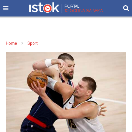
Home
Sport