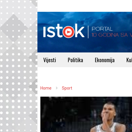
Vijesti
Politika
Ekonomija
Ku
Home
Sport