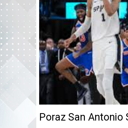
Poraz San Antonio S