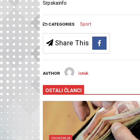
Srpskainfo
Sport
CATEGORIES
Share This
AUTHOR
istok
OSTALI ČLANCI
EKONOMIJA