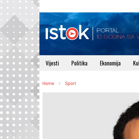
Vijesti
Politika
Ekonomija
Ku
Home
Sport