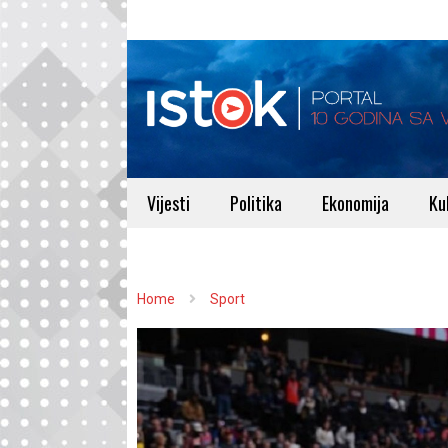
Vijesti
Politika
Ekonomija
Ku
Home
Sport