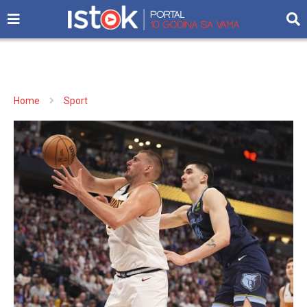
Home
Sport