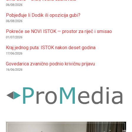
06/08/2026
Pobjeđuje li Dodik ili opozicija gubi?
06/08/2026
Pokreće se NOVI ISTOK — prostor za riječ i smisao
01/07/2026
Kraj jednog puta: ISTOK nakon deset godina
17/06/2026
Govedarica zvanično podnio krivičnu prijavu
16/06/2026