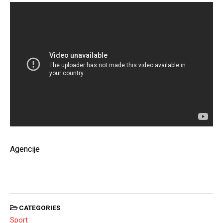
Agencije
CATEGORIES
Sport