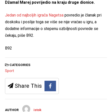
Džamal Marej povrijedio na kraju druge dionice.
Jedan od najboljih igrača Nagetsa
povredio je članak pri
doskoku i poslije toga se više se nije vraćao u igru, a
dodatne informacije o stepenu ozbiljnosti povrede se
čekaju, piše B92.
B92
CATEGORIES
Sport
Share This
AUTHOR
istok