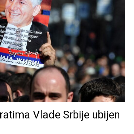
ratima Vlade Srbije ubijen