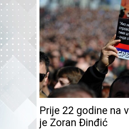
Prije 22 godine na v
je Zoran Đinđić