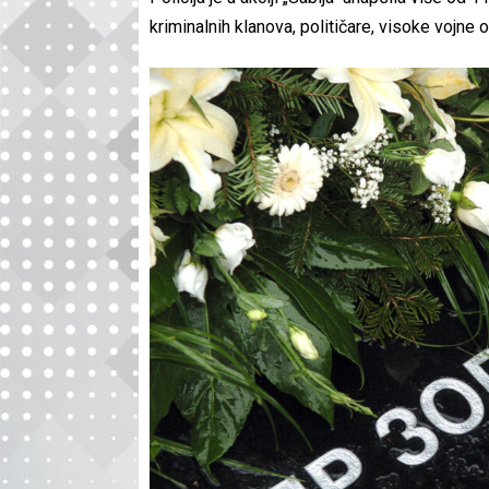
kriminalnih klanova, političare, visoke vojne 