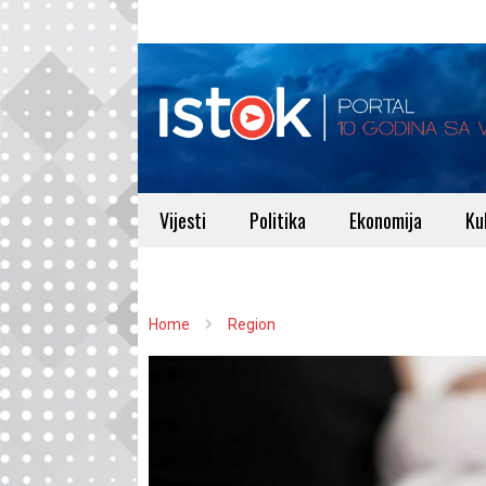
Vijesti
Politika
Ekonomija
Ku
Home
Region