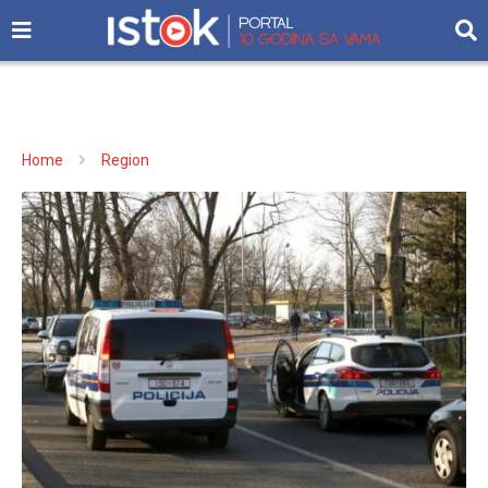
Home
Region