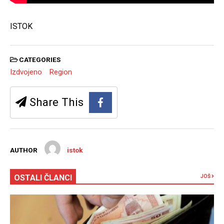
ISTOK
CATEGORIES
Izdvojeno
Region
Share This
AUTHOR
istok
OSTALI ČLANCI
JOŠ