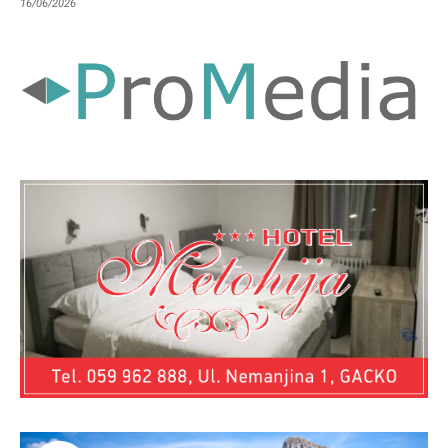
16/06/2026